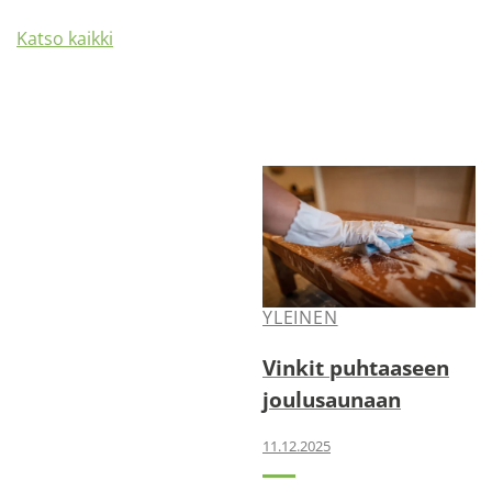
Katso kaikki
YLEINEN
Vinkit puhtaaseen
joulusaunaan
11.12.2025