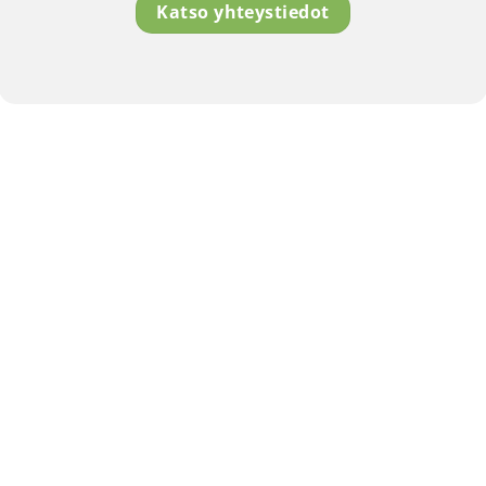
Katso yhteystiedot