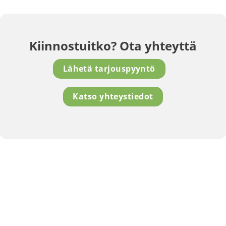
Kiinnostuitko? Ota yhteyttä
Lähetä tarjouspyyntö
Katso yhteystiedot